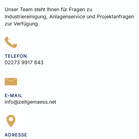
Unser Team steht Ihnen für Fragen zu
Industriereinigung, Anlagenservice und Projektanfragen
zur Verfügung.
TELEFON
02273 9917 643
E-MAIL
info@zeitgemaess.net
ADRESSE