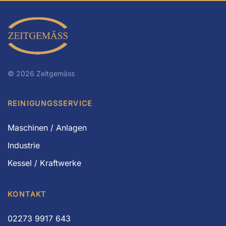
©
2026
Zeitgemäss
REINIGUNGSSERVICE
Maschinen / Anlagen
Industrie
Kessel / Kraftwerke
KONTAKT
02273 9917 643