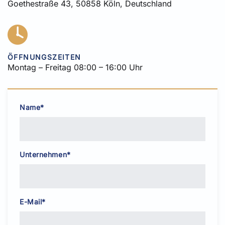
Goethestraße 43, 50858 Köln, Deutschland
ÖFFNUNGSZEITEN
Montag – Freitag 08:00 – 16:00 Uhr
Name*
Unternehmen*
E-Mail*