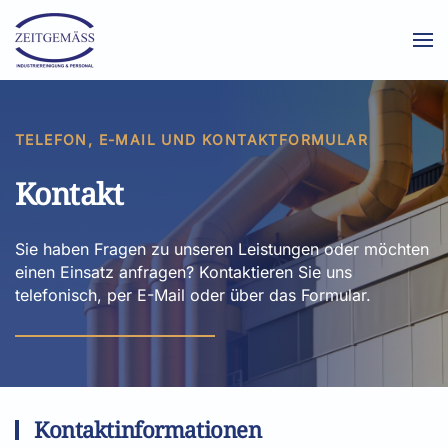
Zum Hauptinhalt springen
TELEFON, E-MAIL UND KONTAKTFORMULAR
Kontakt
Sie haben Fragen zu unseren Leistungen oder möchten
einen Einsatz anfragen? Kontaktieren Sie uns
telefonisch, per E-Mail oder über das Formular.
Kontaktinformationen